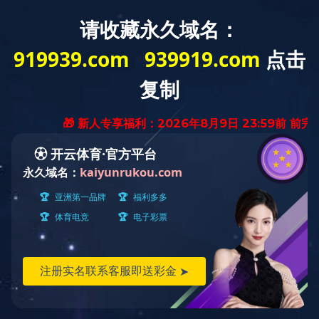

中
/
English
首页 >
新闻中心
>
公司新闻
热爱生活 热爱大自然 热爱德荣家具
专业的德荣 专业的户外家具制造者