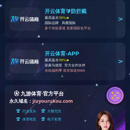
星空体育（中国）官方网站新闻2
2018-05-24
星空体育（中国）官方网站成立于2000年，是一家专业生
产和销售户外休闲 家具的企业， 拥有占地12000万平方
米、员工200人的生产基地